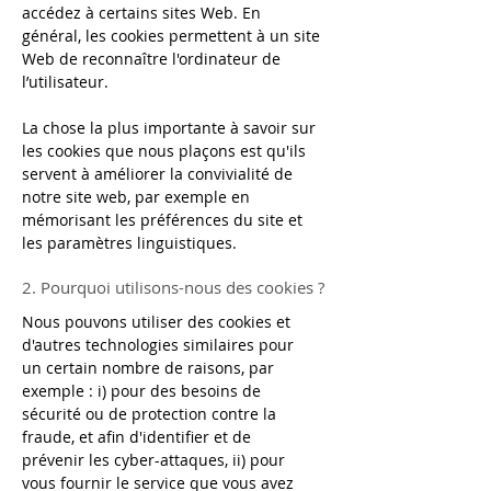
accédez à certains sites Web. En
général, les cookies permettent à un site
Web de reconnaître l'ordinateur de
l’utilisateur.
La chose la plus importante à savoir sur
les cookies que nous plaçons est qu'ils
servent à améliorer la convivialité de
notre site web, par exemple en
mémorisant les préférences du site et
les paramètres linguistiques.
2. Pourquoi utilisons-nous des cookies ?
Nous pouvons utiliser des cookies et
d'autres technologies similaires pour
un certain nombre de raisons, par
exemple : i) pour des besoins de
sécurité ou de protection contre la
fraude, et afin d'identifier et de
prévenir les cyber-attaques, ii) pour
vous fournir le service que vous avez