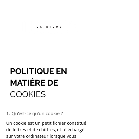
TEL :
07.56.87.68.84
POLITIQUE EN
MATIÈRE DE
COOKIES
1. Qu'est-ce qu'un cookie ?
Un cookie est un petit fichier constitué
de lettres et de chiffres, et téléchargé
sur votre ordinateur lorsque vous