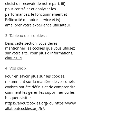
choisi de recevoir de notre part, iii)
pour contrôler et analyser les
performances, le fonctionnement et
l'efficacité de notre service et iv)
améliorer votre expérience utilisateur.
3. Tableau des cookies :
Dans cette section, vous devez
mentionner les cookies que vous utilisez
sur votre site. Pour plus d'informations,
cliquez ici
.
4. Vos choix :
Pour en savoir plus sur les cookies,
notamment sur la manière de voir quels
cookies ont été définis et de comprendre
comment les gérer, les supprimer ou les
bloquer, visitez
https://aboutcookies.org/
ou
https://www.
allaboutcookies.org/fr/
.