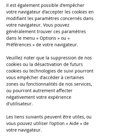
Il est également possible d'empêcher
votre navigateur d'accepter les cookies en
modifiant les paramètres concernés dans
votre navigateur. Vous pouvez
généralement trouver ces paramètres
dans le menu « Options » ou «
Préférences » de votre navigateur.
Veuillez noter que la suppression de nos
cookies ou la désactivation de futurs
cookies ou technologies de suivi pourront
vous empêcher d'accéder à certaines
zones ou fonctionnalités de nos services,
ou pourront autrement affecter
négativement votre expérience
d'utilisateur.
Les liens suivants peuvent être utiles, ou
vous pouvez utiliser l'option « Aide » de
votre navigateur.